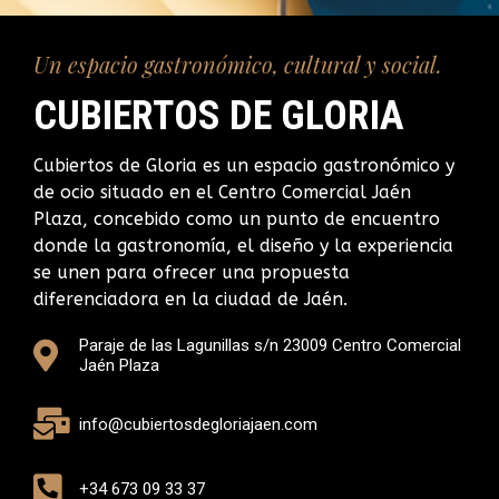
Un espacio gastronómico, cultural y social.
CUBIERTOS DE GLORIA
Cubiertos de Gloria es un espacio gastronómico y
de ocio situado en el Centro Comercial Jaén
Plaza, concebido como un punto de encuentro
donde la gastronomía, el diseño y la experiencia
se unen para ofrecer una propuesta
diferenciadora en la ciudad de Jaén.
Paraje de las Lagunillas s/n 23009 Centro Comercial
Jaén Plaza
info@cubiertosdegloriajaen.com
+34 673 09 33 37