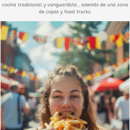
cocina tradicional y vanguardista , además de una zona
de copas y food trucks.