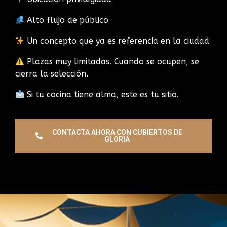
Alto flujo de público
Un concepto que ya es referencia en la ciudad
Plazas muy limitadas. Cuando se ocupen, se
cierra la selección.
Si tu cocina tiene alma, este es tu sitio.
CONTACTA AHORA CON CUBIERTOS DE
GLORIA