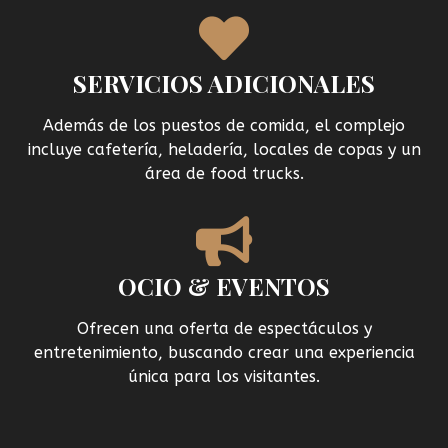
SERVICIOS ADICIONALES
Además de los puestos de comida, el complejo
incluye cafetería, heladería, locales de copas y un
área de food trucks.
OCIO & EVENTOS
Ofrecen una oferta de espectáculos y
entretenimiento, buscando crear una experiencia
única para los visitantes.