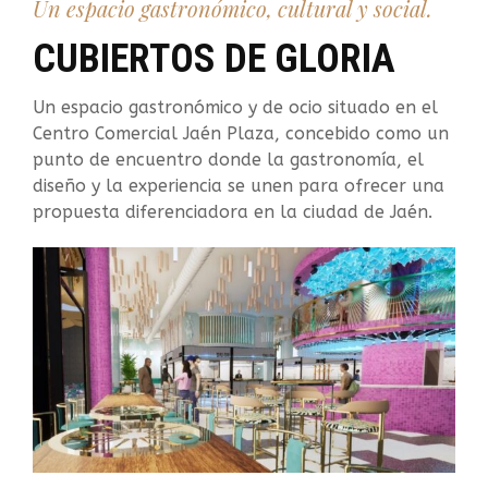
Un espacio gastronómico, cultural y social.
CUBIERTOS DE GLORIA
Un espacio gastronómico y de ocio situado en el
Centro Comercial Jaén Plaza, concebido como un
punto de encuentro donde la gastronomía, el
diseño y la experiencia se unen para ofrecer una
propuesta diferenciadora en la ciudad de Jaén.