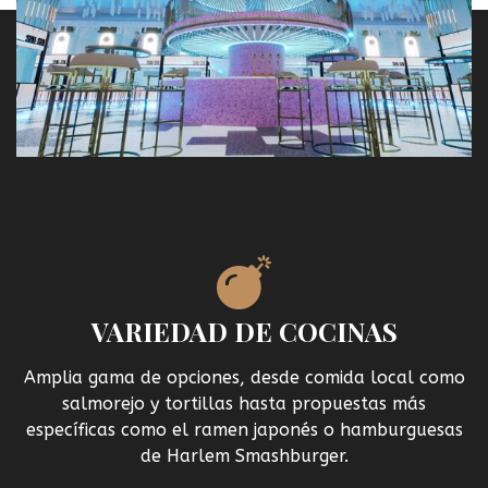
VARIEDAD DE COCINAS
Amplia gama de opciones, desde comida local como
salmorejo y tortillas hasta propuestas más
específicas como el ramen japonés o hamburguesas
de Harlem Smashburger.