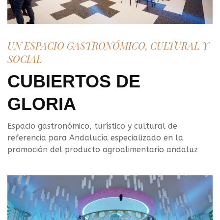
UN ESPACIO GASTRONÓMICO, CULTURAL Y
SOCIAL
CUBIERTOS DE
GLORIA
Espacio gastronómico, turístico y cultural de
referencia para Andalucía especializado en la
promoción del producto agroalimentario andaluz