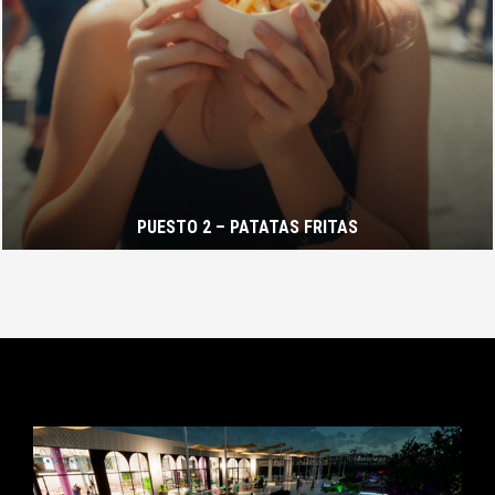
PUESTO 2 – PATATAS FRITAS