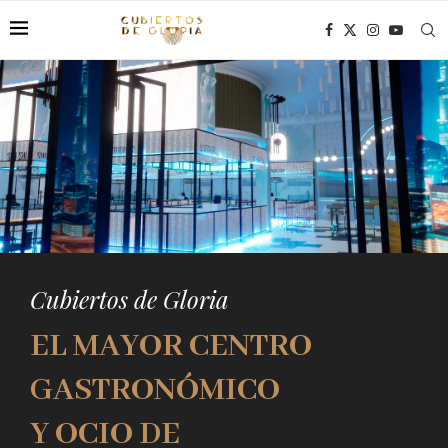
Cubiertos de Gloria
EL MAYOR CENTRO
GASTRONÓMICO
Y OCIO DE