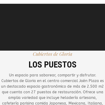
Cubiertos de Gloria
LOS PUESTOS
Un espacio para saborear, compartir y disfrutar.
Cubiertos de Gloria en el centro comercial Jaén Plaza es
un destacado espacio gastronómico de más de 2.500 m2
que cuenta con 27 puestos de restauración. Ofrece una
amplia variedad que incluye heladería artesana,
cafetería parisina comida Japonesa, Mexicana, Italiana,