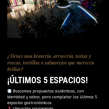
¿Tienes una brasería, arrocería, tostas y
roscas, tortillas o salmorejos que merecen
brillar?
¡ÚLTIMOS 5 ESPACIOS!
Buscamos propuestas auténticas, con
identidad y sabor, para completar los últimos 5
espacios gastronómicos.
Ubicación privilegiada